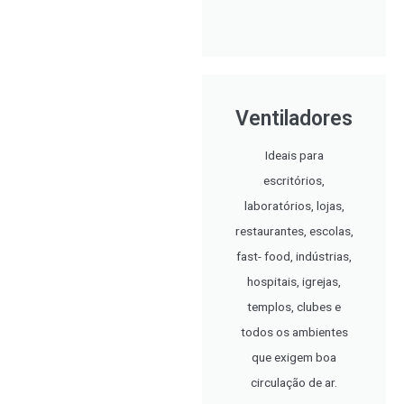
Ventiladores
Ideais para
escritórios,
laboratórios, lojas,
restaurantes, escolas,
fast- food, indústrias,
hospitais, igrejas,
templos, clubes e
todos os ambientes
que exigem boa
circulação de ar.