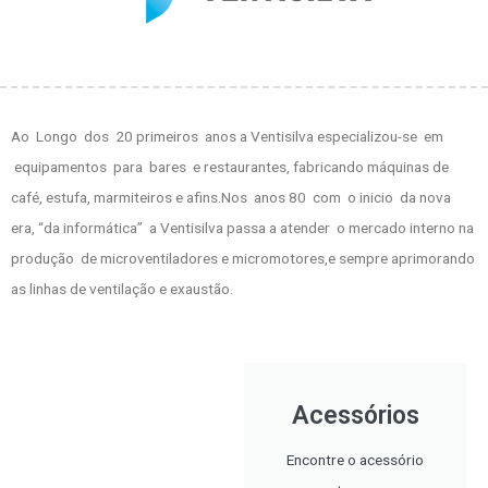
Ao Longo dos 20 primeiros anos a Ventisilva especializou-se em
equipamentos para bares e restaurantes, fabricando máquinas de
café, estufa, marmiteiros e afins.Nos anos 80 com o inicio da nova
era, “da informática” a Ventisilva passa a atender o mercado interno na
produção de microventiladores e micromotores,e sempre aprimorando
as linhas de ventilação e exaustão.
Acessórios
Encontre o acessório