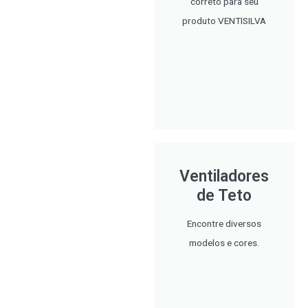
correto para seu
produto VENTISILVA
Ventiladores
de Teto
Encontre diversos
modelos e cores.