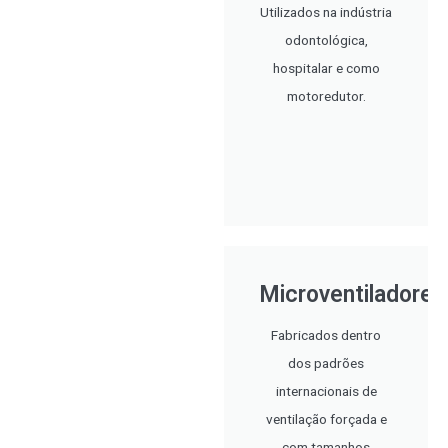
Utilizados na indústria
odontológica,
hospitalar e como
motoredutor.
Microventiladores
Fabricados dentro
dos padrões
internacionais de
ventilação forçada e
com tamanhos