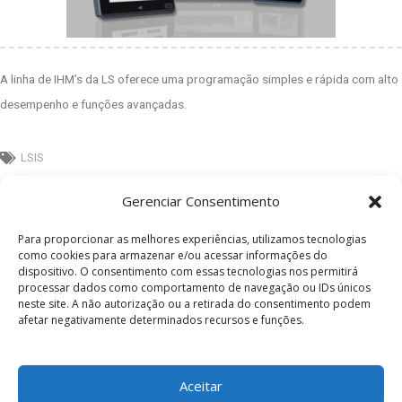
A linha de IHM’s da LS oferece uma programação simples e rápida com alto
desempenho e funções avançadas.
LSIS
Gerenciar Consentimento
Gostou? Então Compartilhe :)
Para proporcionar as melhores experiências, utilizamos tecnologias
como cookies para armazenar e/ou acessar informações do
dispositivo. O consentimento com essas tecnologias nos permitirá
FACEBOOK
processar dados como comportamento de navegação ou IDs únicos
neste site. A não autorização ou a retirada do consentimento podem
TWITTER
afetar negativamente determinados recursos e funções.
LINKEDIN
Aceitar