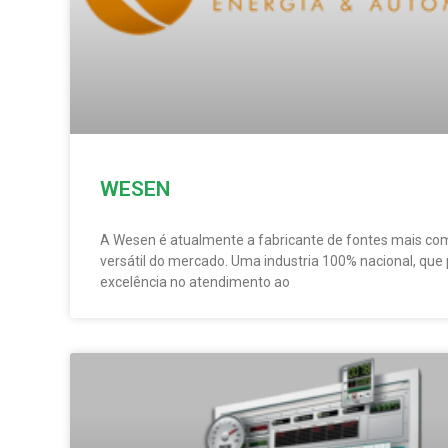
WESEN
A Wesen é atualmente a fabricante de fontes mais co
versátil do mercado. Uma industria 100% nacional, que
excelência no atendimento ao