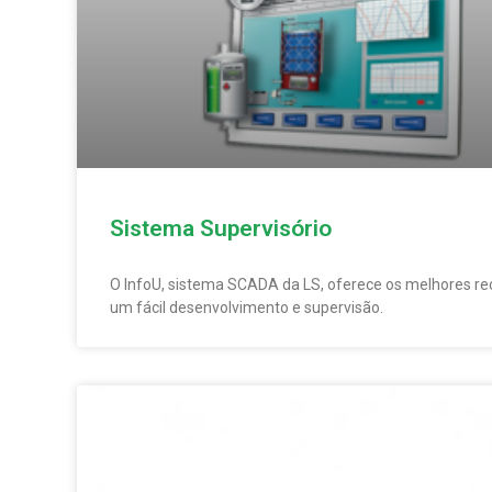
Sistema Supervisório
O InfoU, sistema SCADA da LS, oferece os melhores re
um fácil desenvolvimento e supervisão.