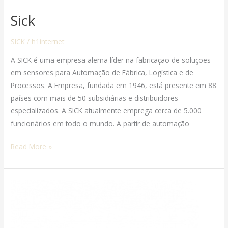
Sick
SICK
/
h1internet
A SICK é uma empresa alemã líder na fabricação de soluções
em sensores para Automação de Fábrica, Logística e de
Processos. A Empresa, fundada em 1946, está presente em 88
países com mais de 50 subsidiárias e distribuidores
especializados. A SICK atualmente emprega cerca de 5.000
funcionários em todo o mundo. A partir de automação
Read More »
SENSORES
INDUTIVOS
IMA