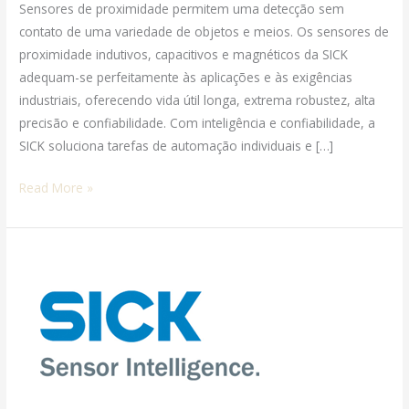
Sensores de proximidade permitem uma detecção sem
contato de uma variedade de objetos e meios. Os sensores de
proximidade indutivos, capacitivos e magnéticos da SICK
adequam-se perfeitamente às aplicações e às exigências
industriais, oferecendo vida útil longa, extrema robustez, alta
precisão e confiabilidade. Com inteligência e confiabilidade, a
SICK soluciona tarefas de automação individuais e […]
Read More »
Sick