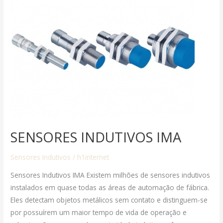
SENSORES INDUTIVOS IMA
Sensores Indutivos
/
h1internet
Sensores Indutivos IMA Existem milhões de sensores indutivos
instalados em quase todas as áreas de automação de fábrica.
Eles detectam objetos metálicos sem contato e distinguem-se
por possuírem um maior tempo de vida de operação e